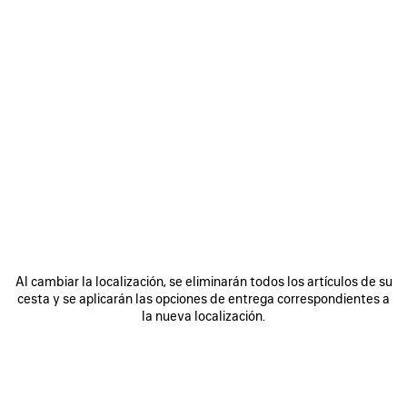
Al cambiar la localización, se eliminarán todos los artículos de su
cesta y se aplicarán las opciones de entrega correspondientes a
la nueva localización.